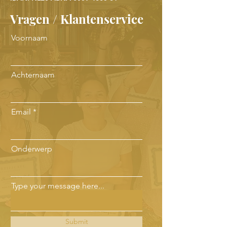
Vragen / Klantenservice
Voornaam
Achternaam
Email
Onderwerp
Type your message here...
Submit