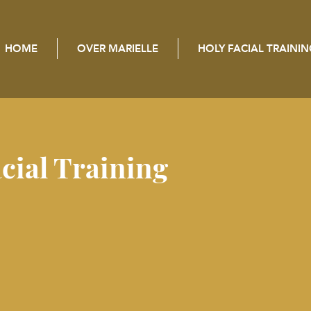
HOME
OVER MARIELLE
HOLY FACIAL TRAINI
cial Training