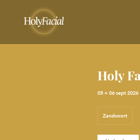
Holy Fa
05 + 06 sept 2026
Zandvoort