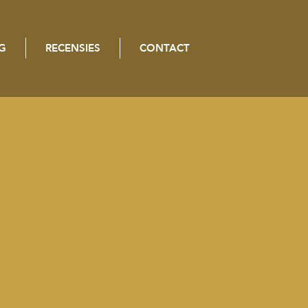
NG
RECENSIES
CONTACT